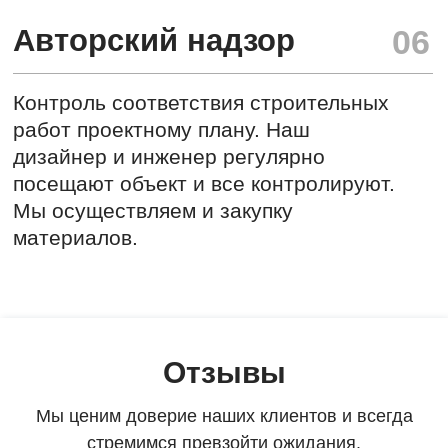
Отзывы
Мы ценим доверие наших клиентов и всегда
стремимся превзойти ожидания.