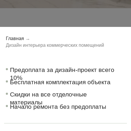
Начало ремонта без предоплаты
Главная
→
Дизайн интерьера коммерческих помещений
БИЗНЕС-ЦЕНТРОВ