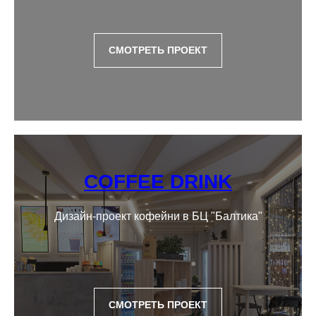
СМОТРЕТЬ ПРОЕКТ
COFFEE DRINK
Дизайн-проект кофейни в БЦ "Балтика"
СМОТРЕТЬ ПРОЕКТ