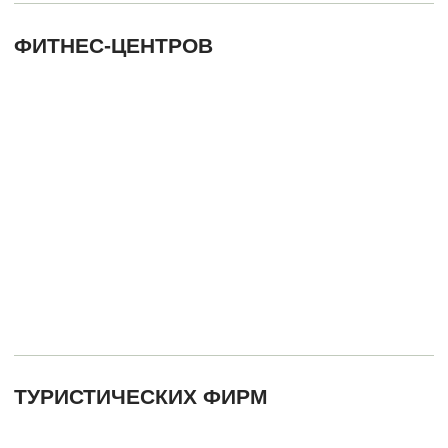
ОФИСНЫХ ПОМЕЩЕНИЙ
МАГАЗИНОВ, ТОРГОВЫХ ЦЕНТРОВ,
БУТИКОВ И СУПЕРМАРКЕТОВ