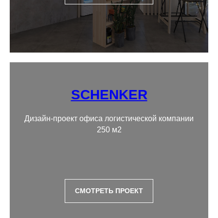
SCHENKER
Дизайн-проект офиса логистической компании
250 м2
СМОТРЕТЬ ПРОЕКТ