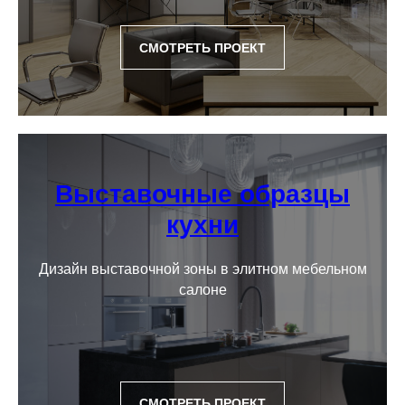
СМОТРЕТЬ ПРОЕКТ
Выставочные образцы
кухни
Дизайн выставочной зоны в элитном мебельном
салоне
СМОТРЕТЬ ПРОЕКТ