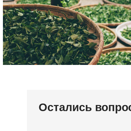
Остались вопро