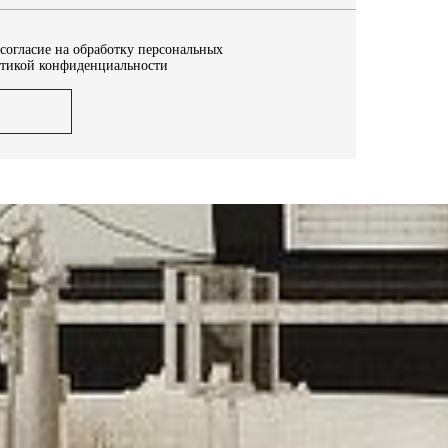
 согласие на обработку персональных
итикой конфиденциальности