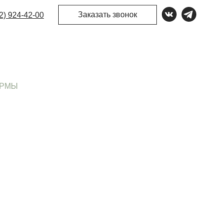
Заказать звонок
2) 924-42-00
ИРМЫ