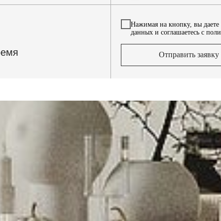
Нажимая на кнопку, вы даете
данных и соглашаетесь c пол
ремя
Отправить заявку