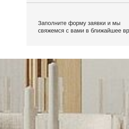
Заполните форму заявки и мы
свяжемся с вами в ближайшее в