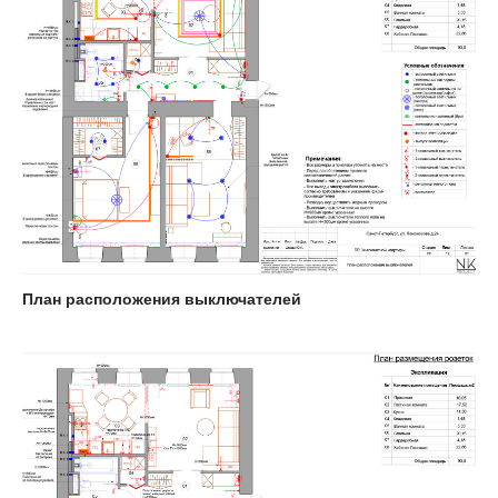
План расположения выключателей