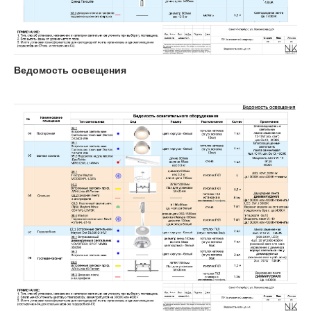
Ведомость освещения