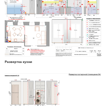
Развертка кухни