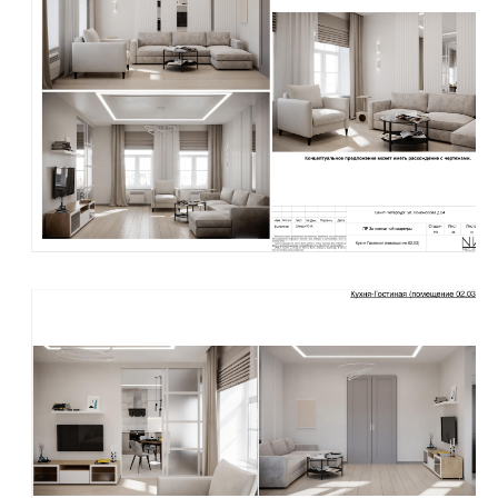
г. Санкт-Петербург,
ул. Уральская 12 корп. 2б офис 1