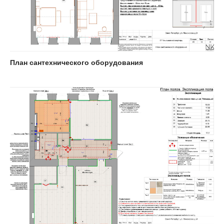
План сантехнического оборудования