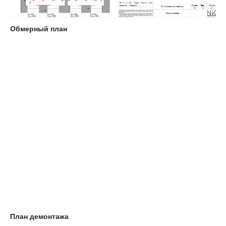
Обмерный план
План демонтажа