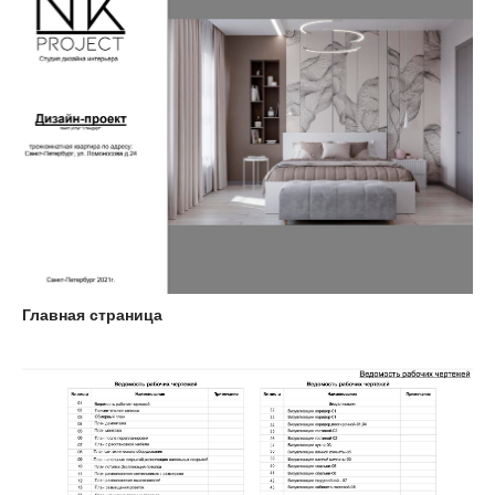
Главная страница