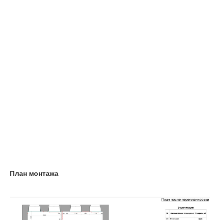
План монтажа