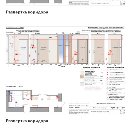
Развертка коридора
Развертка коридора