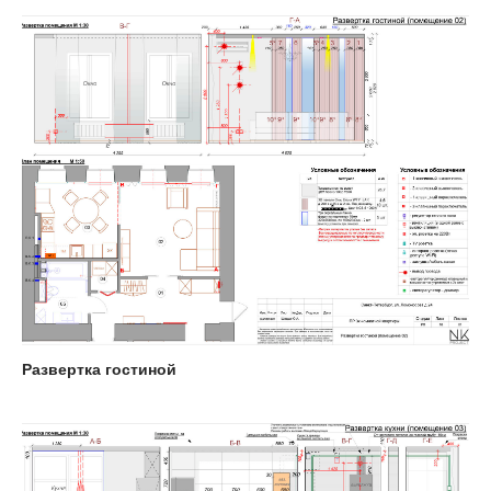
Развертка гостиной