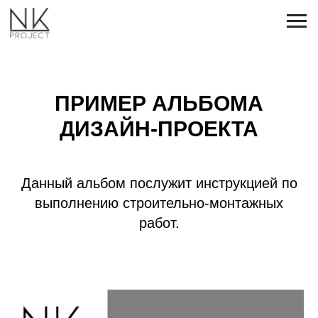
ПРИМЕР АЛЬБОМА
ДИЗАЙН-ПРОЕКТА
Данный альбом послужит инструкцией по
выполнению строительно-монтажных
работ.