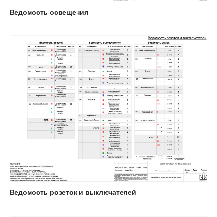
Ведомость освещения
Ведомость розеток и выключателей