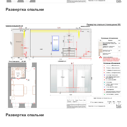
Развертка спальни
Развертка спальни