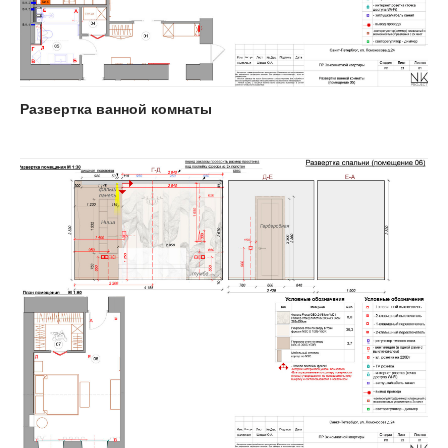
Развертка ванной комнаты