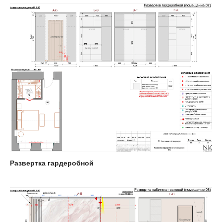
Развертка гардеробной