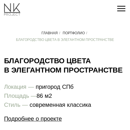
ГЛАВНАЯ
/
ПОРТФОЛИО
/
БЛАГОРОДСТВО ЦВЕТА В ЭЛЕГАНТНОМ ПРОСТРАНСТВЕ
БЛАГОРОДСТВО ЦВЕТА
В ЭЛЕГАНТНОМ ПРОСТРАНСТВЕ
Локация —
пригород СПб
Площадь —
86 м2
Стиль —
современная классика
Подробнее о проекте