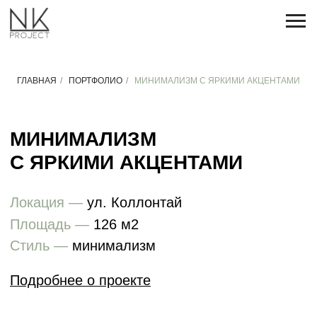
ГЛАВНАЯ
/
ПОРТФОЛИО
/
МИНИМАЛИЗМ С ЯРКИМИ АКЦЕНТАМИ
МИНИМАЛИЗМ
С ЯРКИМИ АКЦЕНТАМИ
Локация —
ул. Коллонтай
Площадь —
126 м2
Стиль —
минимализм
Подробнее о проекте